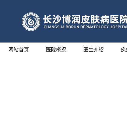
网站首页
医院概况
医生介绍
疾