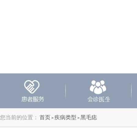
您当前的位置：
首页
疾病类型
黑毛痣
>
>