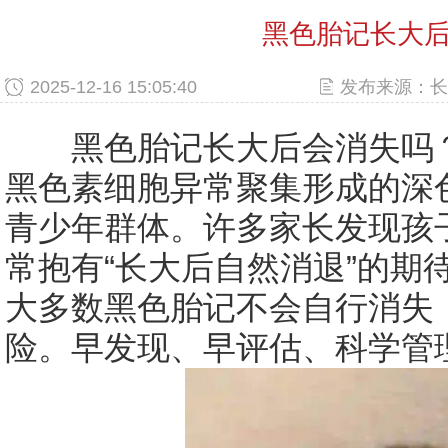
黑色胎记长大
2025-12-16 15:05:40
发布来源：长
黑色胎记长大后会消失吗？
黑色素细胞异常聚集形成的深
青少年群体。许多家长发现孩
常抱有“长大后自然消退”的期
大多数黑色胎记不会自行消失
险。早发现、早评估、科学管