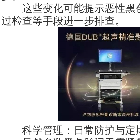
这些变化可能提示恶性黑色
过检查等手段进一步排查。
科学管理：日常防护与定