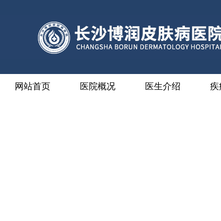
网站首页
医院概况
医生介绍
疾