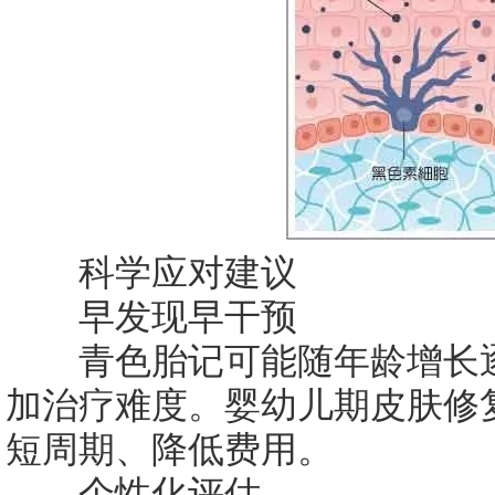
科学应对建议
早发现早干预
青色胎记可能随年龄增长逐
加治疗难度。婴幼儿期皮肤修
短周期、降低费用。
个性化评估