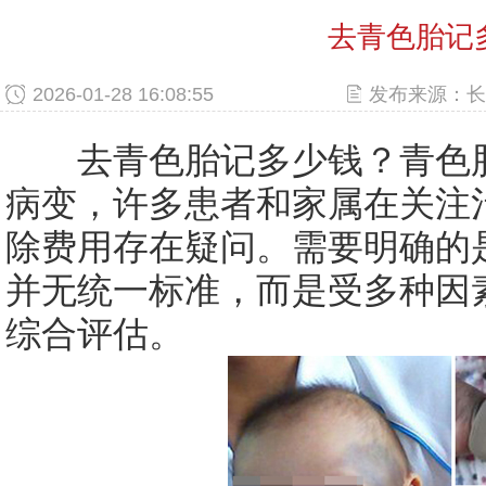
去青色胎记
2026-01-28 16:08:55
发布来源：长
去青色胎记多少钱？青色胎
病变，许多患者和家属在关注
除费用存在疑问。需要明确的
并无统一标准，而是受多种因
综合评估。