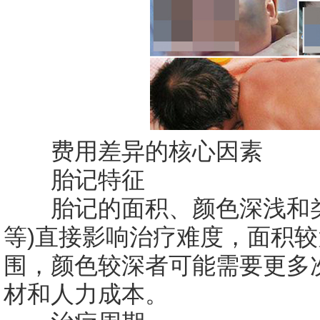
费用差异的核心因素
胎记特征
胎记的面积、颜色深浅和类
等)直接影响治疗难度，面积
围，颜色较深者可能需要更多
材和人力成本。