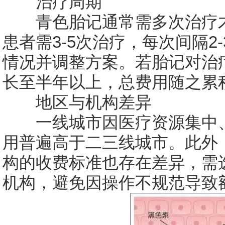
治疗周期
青色胎记通常需多次治疗才
患者需3-5次治疗，每次间隔2
情况并调整方案。若胎记对治
长至半年以上，总费用随之累
地区与机构差异
一线城市因医疗资源集中、
用普遍高于二三线城市。此外
构的收费标准也存在差异，需
机构，避免因操作不规范导致