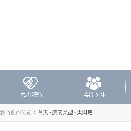
您当前的位置：
首页
疾病类型
太田痣
>
>