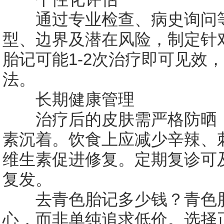
通过专业检查、病史询问等
型、边界及潜在风险，制定针
胎记可能1-2次治疗即可见效
法。
长期健康管理
治疗后的皮肤需严格防晒，
素沉着。饮食上应减少辛辣、
维生素促进修复。定期复诊可
复发。
去青色胎记多少钱？青色胎
心，而非单纯追求低价。选择