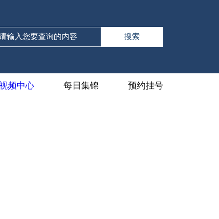
视频中心
每日集锦
预约挂号