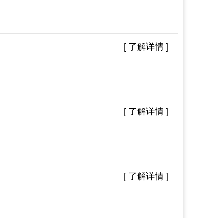
[ 了解详情 ]
[ 了解详情 ]
[ 了解详情 ]