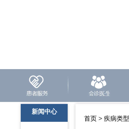
新闻中心
首页
>
疾病类