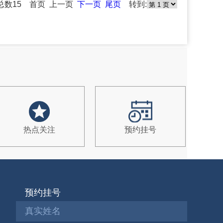
0 总数15 首页 上一页
下一页
尾页
转到:
热点关注
预约挂号
预约挂号