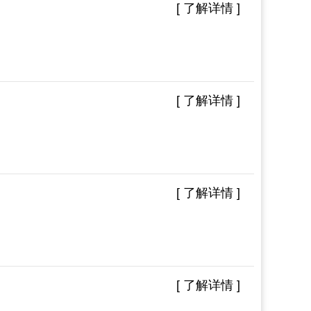
[ 了解详情 ]
[ 了解详情 ]
[ 了解详情 ]
[ 了解详情 ]