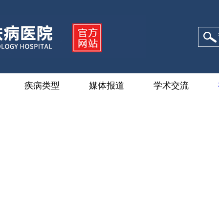
疾病类型
媒体报道
学术交流