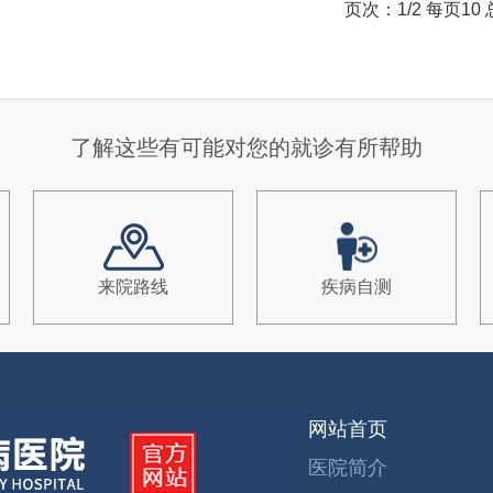
页次：1/2 每页1
了解这些有可能对您的就诊有所帮助
来院路线
疾病自测
网站首页
医院简介