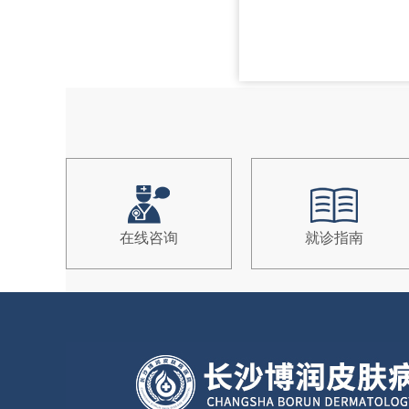
在线咨询
就诊指南