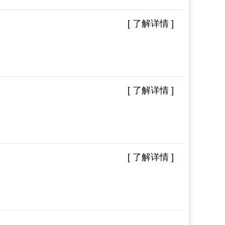
[ 了解详情 ]
[ 了解详情 ]
[ 了解详情 ]