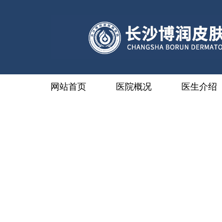
网站首页
医院概况
医生介绍